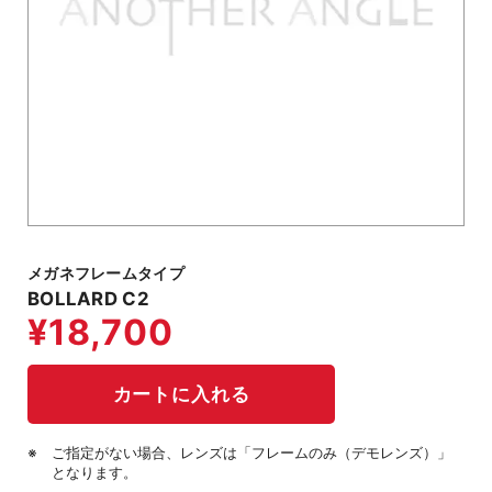
メガネフレームタイプ
BOLLARD C2
ご指定がない場合、レンズは「フレームのみ（デモレンズ）」
となります。