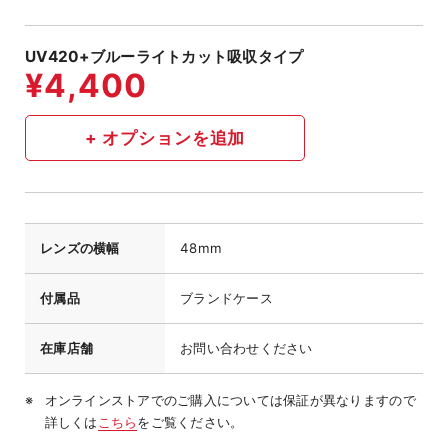
UV420+ブルーライトカット吸収タイプ
レンズの横幅
48mm
付属品
ブランドケース
在庫店舗
お問い合わせください
オンラインストアでのご購入については保証が異なりますので
詳しくは
こちら
をご覧ください。