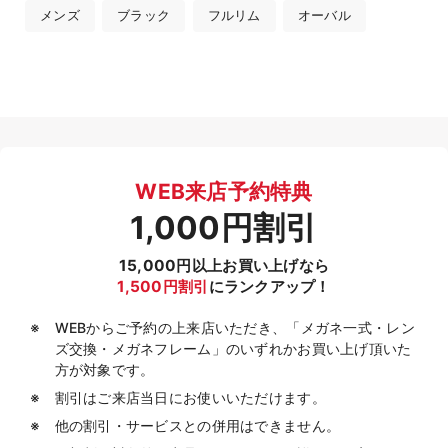
メンズ
ブラック
フルリム
オーバル
WEB来店予約特典
1,000円割引
15,000円以上お買い上げなら
1,500円割引
にランクアップ！
WEBからご予約の上来店いただき、「メガネ一式・レン
ズ交換・メガネフレーム」のいずれかお買い上げ頂いた
方が対象です。
割引はご来店当日にお使いいただけます。
他の割引・サービスとの併用はできません。