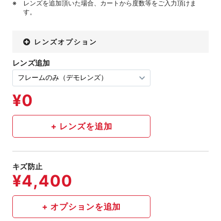
レンズを追加頂いた場合、カートから度数等をご入力頂けま
す。
レンズオプション
レンズ追加
キズ防止