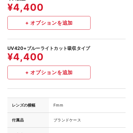
UV420+ブルーライトカット吸収タイプ
レンズの横幅
Fmm
付属品
ブランドケース