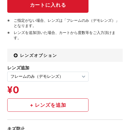
ご指定がない場合、レンズは「フレームのみ（デモレンズ）」
となります。
レンズを追加頂いた場合、カートから度数等をご入力頂けま
す。
レンズオプション
レンズ追加
キズ防止