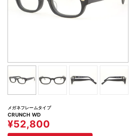
メガネフレームタイプ
CRUNCH WD