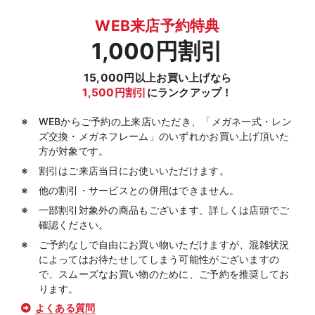
WEB来店予約特典
1,000円割引
15,000円以上お買い上げなら
1,500円割引
にランクアップ！
WEBからご予約の上来店いただき、「メガネ一式・レン
ズ交換・メガネフレーム」のいずれかお買い上げ頂いた
方が対象です。
割引はご来店当日にお使いいただけます。
他の割引・サービスとの併用はできません。
一部割引対象外の商品もございます、詳しくは店頭でご
確認ください。
ご予約なしで自由にお買い物いただけますが、混雑状況
によってはお待たせしてしまう可能性がございますの
で、スムーズなお買い物のために、ご予約を推奨してお
ります。
よくある質問