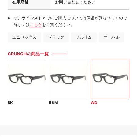
在庫店舗
お問い合わせください
オンラインストアでのご購入については保証が異なりますので
詳しくは
こちら
をご覧ください。
ユニセックス
ブラック
フルリム
オーバル
CRUNCHの商品一覧
BK
BKM
WD