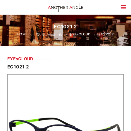
EC1021 2
HOME
取り扱い商品一覧
EYEsCLOUD
EC1021 2
EYEsCLOUD
EC1021 2