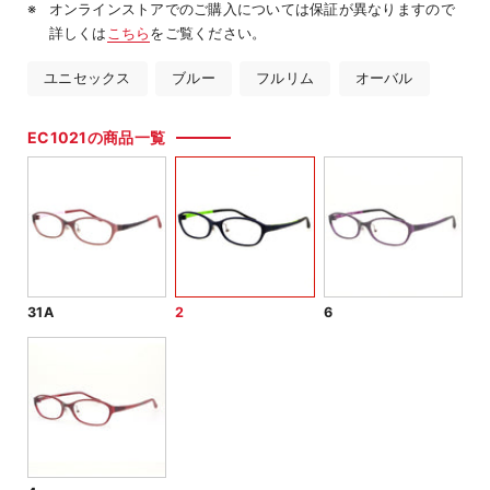
オンラインストアでのご購入については保証が異なりますので
詳しくは
こちら
をご覧ください。
ユニセックス
ブルー
フルリム
オーバル
EC1021の商品一覧
31A
2
6