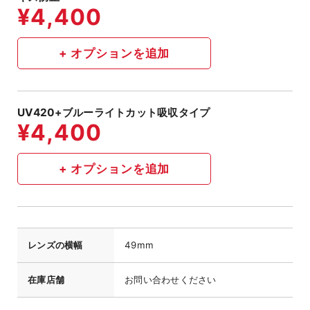
UV420+ブルーライトカット吸収タイプ
レンズの横幅
49mm
在庫店舗
お問い合わせください