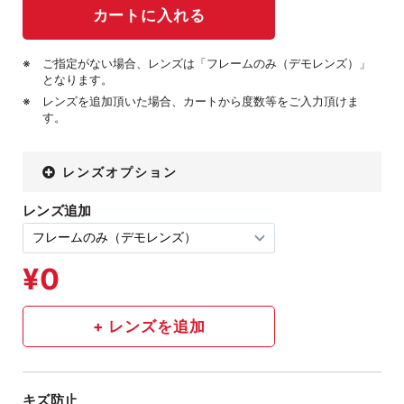
ご指定がない場合、レンズは「フレームのみ（デモレンズ）」
となります。
レンズを追加頂いた場合、カートから度数等をご入力頂けま
す。
レンズオプション
レンズ追加
キズ防止