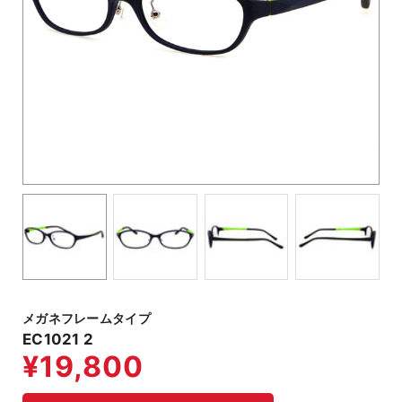
メガネフレームタイプ
EC1021 2