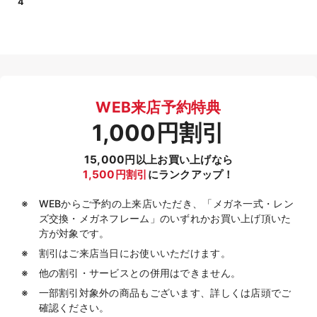
4
WEB来店予約特典
1,000円割引
15,000円以上お買い上げなら
1,500円割引
にランクアップ！
WEBからご予約の上来店いただき、「メガネ一式・レン
ズ交換・メガネフレーム」のいずれかお買い上げ頂いた
方が対象です。
割引はご来店当日にお使いいただけます。
他の割引・サービスとの併用はできません。
一部割引対象外の商品もございます、詳しくは店頭でご
確認ください。