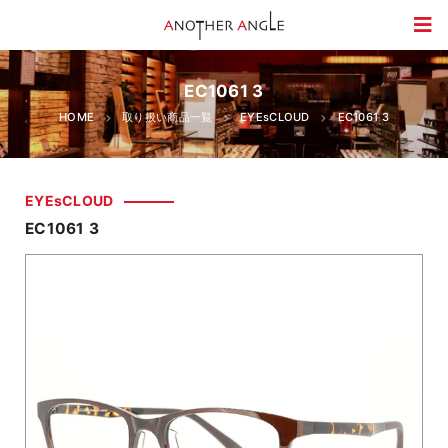
EC1061 3
HOME
取り扱い商品一覧
EYEsCLOUD
EC1061 3
EYEsCLOUD
EC1061 3