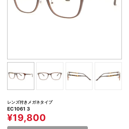
レンズ付きメガネタイプ
EC1061 3