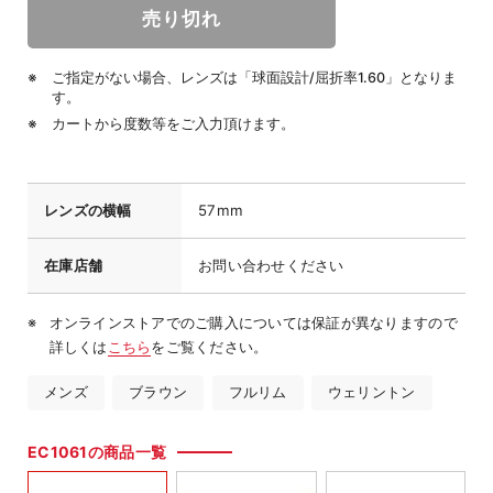
ご指定がない場合、レンズは「球面設計/屈折率1.60」となりま
す。
カートから度数等をご入力頂けます。
レンズの横幅
57mm
在庫店舗
お問い合わせください
オンラインストアでのご購入については保証が異なりますので
詳しくは
こちら
をご覧ください。
メンズ
ブラウン
フルリム
ウェリントン
EC1061の商品一覧