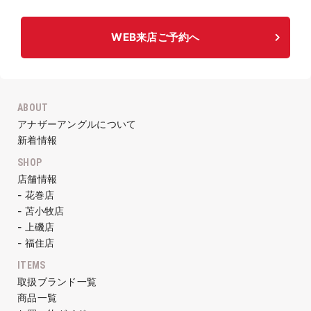
WEB来店ご予約へ
ABOUT
アナザーアングルについて
新着情報
SHOP
店舗情報
- 花巻店
- 苫小牧店
- 上磯店
- 福住店
ITEMS
取扱ブランド一覧
商品一覧