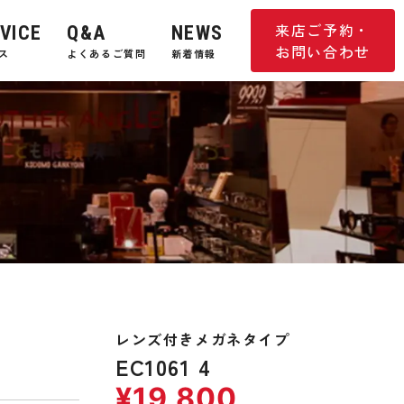
来店ご予約・
VICE
Q&A
NEWS
お問い合わせ
ス
よくあるご質問
新着情報
レンズ付きメガネタイプ
EC1061 4