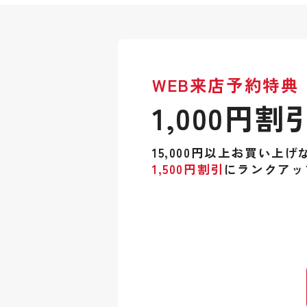
WEB来店予約特典
1,000円割
15,000円以上お買い上げ
1,500円割引
にランクアッ