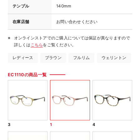
テンプル
140mm
在庫店舗
お問い合わせください
オンラインストアでのご購入については保証が異なりますので
詳しくは
こちら
をご覧ください。
レディース
ブラウン
フルリム
ウェリントン
EC1110の商品一覧
3
1
4