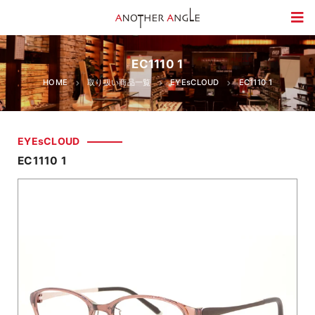
EC1110 1
HOME
取り扱い商品一覧
EYEsCLOUD
EC1110 1
EYEsCLOUD
EC1110 1