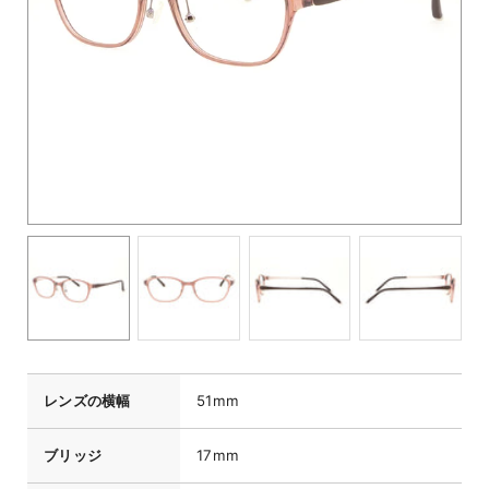
レンズの横幅
51mm
ブリッジ
17mm