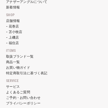
アナザーアングルについて
新着情報
SHOP
店舗情報
- 花巻店
- 苫小牧店
- 上磯店
- 福住店
ITEMS
取扱ブランド一覧
商品一覧
お買い物ガイド
特定商取引法に基づく表記
SERVICE
サービス
よくあるご質問
ご予約・お問い合わせ
プライバシーポリシー