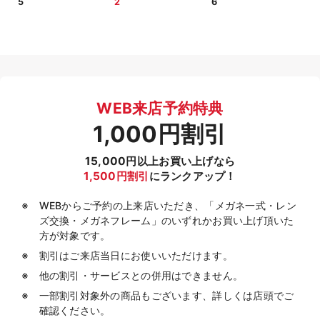
5
2
6
WEB来店予約特典
1,000円割引
15,000円以上お買い上げなら
1,500円割引
にランクアップ！
WEBからご予約の上来店いただき、「メガネ一式・レン
ズ交換・メガネフレーム」のいずれかお買い上げ頂いた
方が対象です。
割引はご来店当日にお使いいただけます。
他の割引・サービスとの併用はできません。
一部割引対象外の商品もございます、詳しくは店頭でご
確認ください。