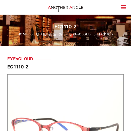
EC1110 2
HOME
取り扱い商品一覧
EYEsCLOUD
EC1110 2
EYEsCLOUD
EC1110 2