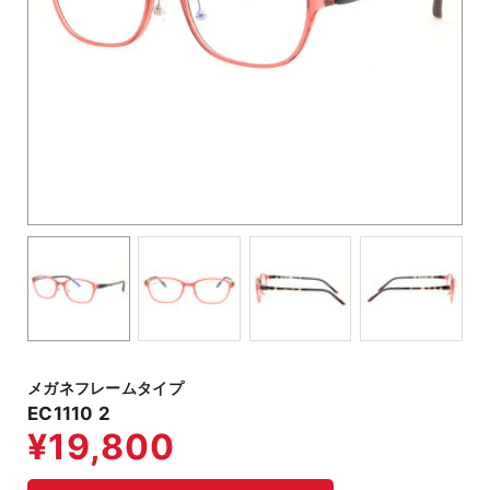
メガネフレームタイプ
EC1110 2