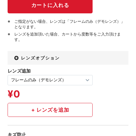
ご指定がない場合、レンズは「フレームのみ（デモレンズ）」
となります。
レンズを追加頂いた場合、カートから度数等をご入力頂けま
す。
レンズオプション
レンズ追加
キズ防止