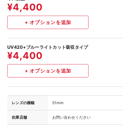
UV420+ブルーライトカット吸収タイプ
レンズの横幅
51mm
在庫店舗
お問い合わせください