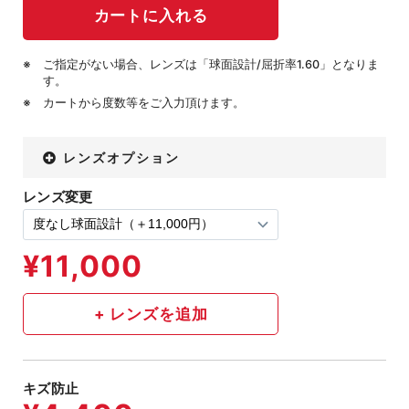
ご指定がない場合、レンズは「球面設計/屈折率1.60」となりま
す。
カートから度数等をご入力頂けます。
レンズオプション
レンズ変更
キズ防止