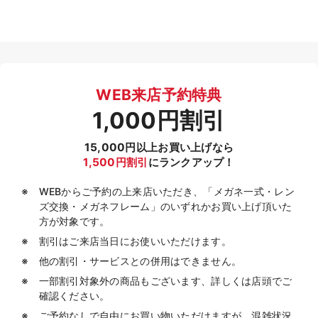
WEB来店予約特典
1,000円割引
15,000円以上お買い上げなら
1,500円割引
にランクアップ！
WEBからご予約の上来店いただき、「メガネ一式・レン
ズ交換・メガネフレーム」のいずれかお買い上げ頂いた
方が対象です。
割引はご来店当日にお使いいただけます。
他の割引・サービスとの併用はできません。
一部割引対象外の商品もございます、詳しくは店頭でご
確認ください。
ご予約なしで自由にお買い物いただけますが、混雑状況