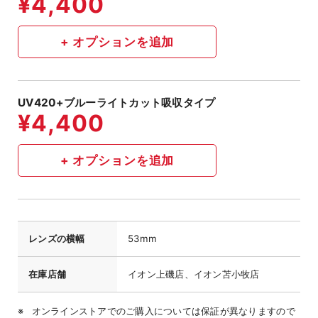
UV420+ブルーライトカット吸収タイプ
レンズの横幅
53mm
在庫店舗
イオン上磯店、イオン苫小牧店
オンラインストアでのご購入については保証が異なりますので