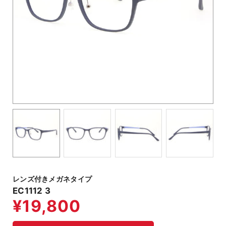
レンズ付きメガネタイプ
EC1112 3