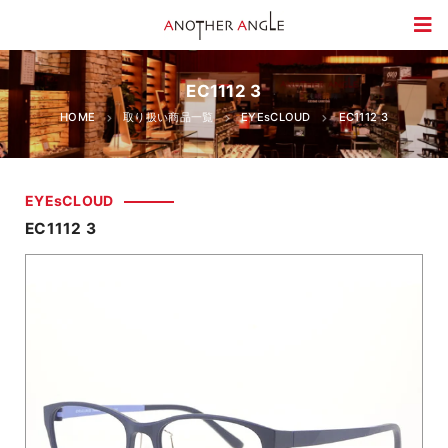
EC1112 3
HOME
取り扱い商品一覧
EYEsCLOUD
EC1112 3
EYEsCLOUD
EC1112 3