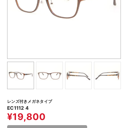
レンズ付きメガネタイプ
EC1112 4