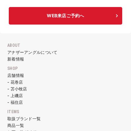
WEB来店ご予約へ
ABOUT
アナザーアングルについて
新着情報
SHOP
店舗情報
- 花巻店
- 苫小牧店
- 上磯店
- 福住店
ITEMS
取扱ブランド一覧
商品一覧