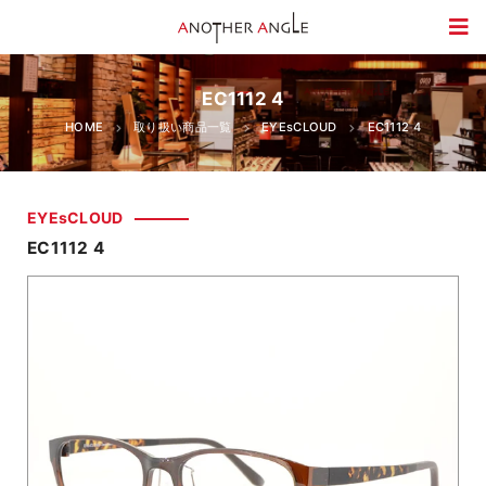
EC1112 4
HOME
取り扱い商品一覧
EYEsCLOUD
EC1112 4
EYEsCLOUD
EC1112 4