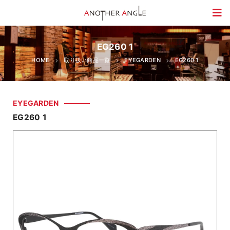
EG260 1
HOME
取り扱い商品一覧
EYEGARDEN
EG260 1
EYEGARDEN
EG260 1