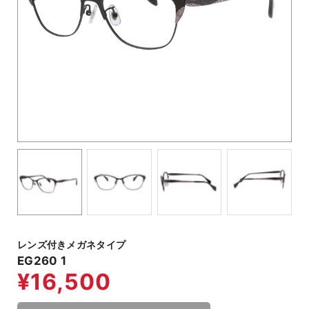
レンズ付きメガネタイプ
EG260 1