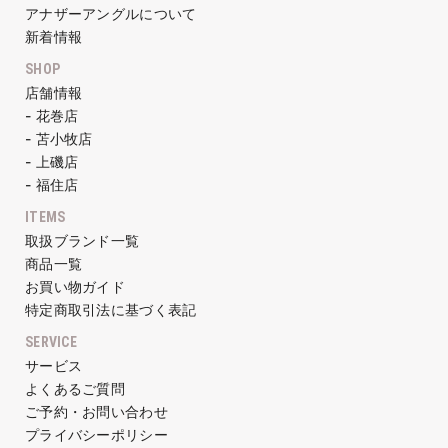
アナザーアングルについて
新着情報
SHOP
店舗情報
- 花巻店
- 苫小牧店
- 上磯店
- 福住店
ITEMS
取扱ブランド一覧
商品一覧
お買い物ガイド
特定商取引法に基づく表記
SERVICE
サービス
よくあるご質問
ご予約・お問い合わせ
プライバシーポリシー