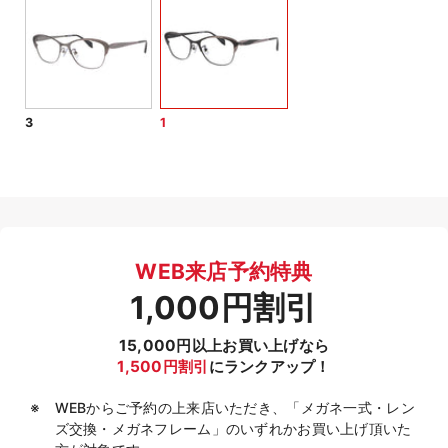
3
1
WEB来店予約特典
1,000円割引
15,000円以上お買い上げなら
1,500円割引
にランクアップ！
WEBからご予約の上来店いただき、「メガネ一式・レン
ズ交換・メガネフレーム」のいずれかお買い上げ頂いた