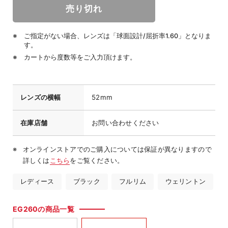
ご指定がない場合、レンズは「球面設計/屈折率1.60」となりま
す。
カートから度数等をご入力頂けます。
レンズの横幅
52mm
在庫店舗
お問い合わせください
オンラインストアでのご購入については保証が異なりますので
詳しくは
こちら
をご覧ください。
レディース
ブラック
フルリム
ウェリントン
EG260の商品一覧