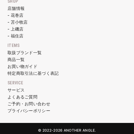
SHOP
店舗情報
- 花巻店
- 苫小牧店
- 上磯店
- 福住店
ITEMS
取扱ブランド一覧
商品一覧
お買い物ガイド
特定商取引法に基づく表記
SERVICE
サービス
よくあるご質問
ご予約・お問い合わせ
プライバシーポリシー
© 2022-2026 ANOTHER ANGLE.