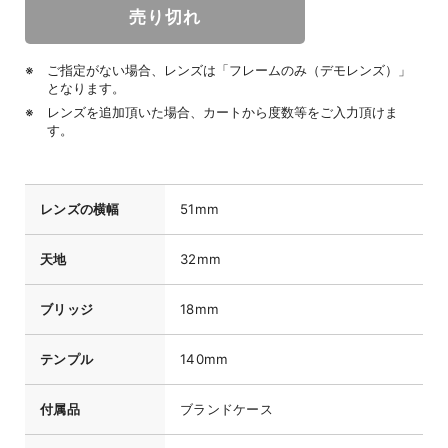
ご指定がない場合、レンズは「フレームのみ（デモレンズ）」
となります。
レンズを追加頂いた場合、カートから度数等をご入力頂けま
す。
レンズの横幅
51mm
天地
32mm
ブリッジ
18mm
テンプル
140mm
付属品
ブランドケース