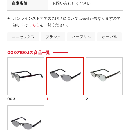
在庫店舗
お問い合わせください
オンラインストアでのご購入については保証が異なりますので
詳しくは
こちら
をご覧ください。
ユニセックス
ブラック
ハーフリム
オーバル
GG07190Jの商品一覧
003
1
2