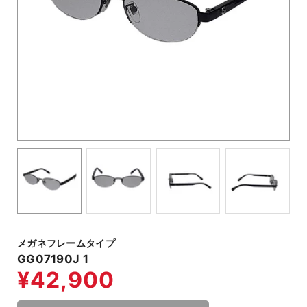
メガネフレームタイプ
GG07190J 1