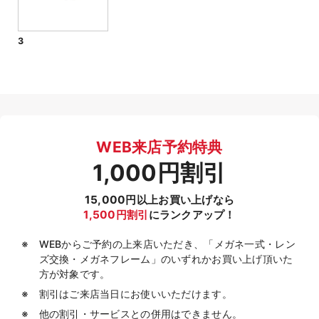
3
WEB来店予約特典
1,000円割引
15,000円以上お買い上げなら
1,500円割引
にランクアップ！
WEBからご予約の上来店いただき、「メガネ一式・レン
ズ交換・メガネフレーム」のいずれかお買い上げ頂いた
方が対象です。
割引はご来店当日にお使いいただけます。
他の割引・サービスとの併用はできません。