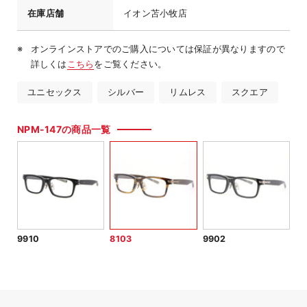
在庫店舗
イオン苫小牧店
オンラインストアでのご購入については保証が異なりますので
詳しくは
こちら
をご覧ください。
ユニセックス
シルバー
リムレス
スクエア
NPM-147の商品一覧
9910
8103
9902