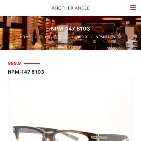
NPM-147 8103
HOME
取り扱い商品一覧
999.9
NPM-147 8103
999.9
NPM-147 8103