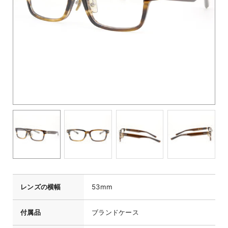
レンズの横幅
53mm
付属品
ブランドケース