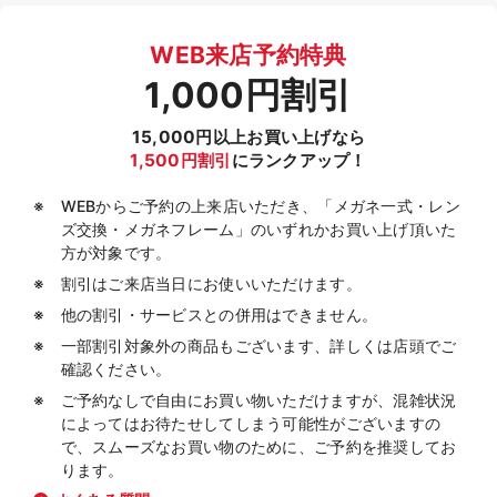
WEB来店予約特典
1,000円割引
15,000円以上お買い上げなら
1,500円割引
にランクアップ！
WEBからご予約の上来店いただき、「メガネ一式・レン
ズ交換・メガネフレーム」のいずれかお買い上げ頂いた
方が対象です。
割引はご来店当日にお使いいただけます。
他の割引・サービスとの併用はできません。
一部割引対象外の商品もございます、詳しくは店頭でご
確認ください。
ご予約なしで自由にお買い物いただけますが、混雑状況
によってはお待たせしてしまう可能性がございますの
で、スムーズなお買い物のために、ご予約を推奨してお
ります。