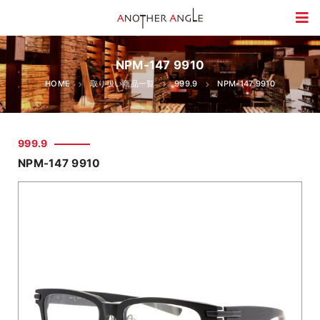
NPM-147 9910
HOME
取り扱い商品一覧
999.9
NPM-147 9910
999.9
NPM-147 9910