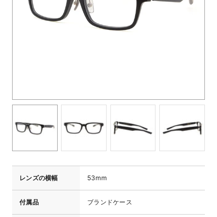
レンズの横幅
53mm
付属品
ブランドケース