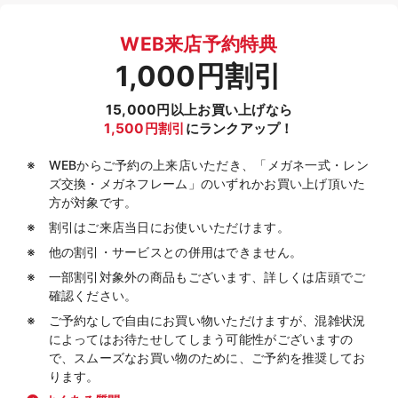
WEB来店予約特典
1,000円割引
15,000円以上お買い上げなら
1,500円割引
にランクアップ！
WEBからご予約の上来店いただき、「メガネ一式・レン
ズ交換・メガネフレーム」のいずれかお買い上げ頂いた
方が対象です。
割引はご来店当日にお使いいただけます。
他の割引・サービスとの併用はできません。
一部割引対象外の商品もございます、詳しくは店頭でご
確認ください。
ご予約なしで自由にお買い物いただけますが、混雑状況
によってはお待たせしてしまう可能性がございますの
で、スムーズなお買い物のために、ご予約を推奨してお
ります。