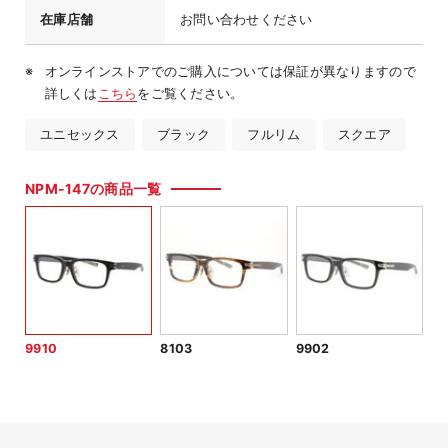
在庫店舗
お問い合わせください
オンラインストアでのご購入については保証が異なりますので
詳しくは
こちら
をご覧ください。
ユニセックス
ブラック
フルリム
スクエア
NPM-147の商品一覧
9910
8103
9902