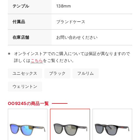
テンプル
138mm
付属品
ブランドケース
在庫店舗
お問い合わせください
オンラインストアでのご購入については保証が異なりますので
詳しくは
こちら
をご覧ください。
ユニセックス
ブラック
フルリム
ウェリントン
OO9245の商品一覧