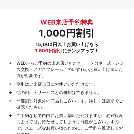
WEB来店予約特典
1,000円割引
15,000円以上お買い上げなら
1,500円割引
にランクアップ！
WEBからご予約の上来店いただき、「メガネ一式・レン
ズ交換・メガネフレーム」のいずれかお買い上げ頂いた
方が対象です。
割引はご来店当日にお使いいただけます。
他の割引・サービスとの併用はできません。
一部割引対象外の商品もございます、詳しくは店頭でご
確認ください。
ご予約なしで自由にお買い物いただけますが、混雑状況
によってはお待たせしてしまう可能性がございますの
で、スムーズなお買い物のために、ご予約を推奨してお