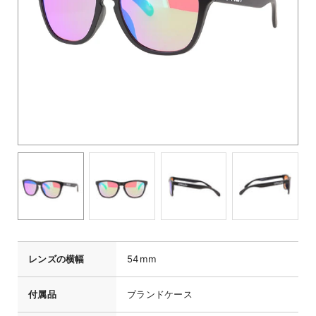
レンズの横幅
54mm
付属品
ブランドケース