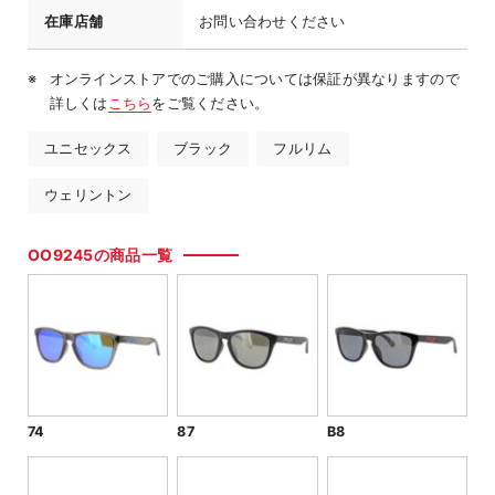
在庫店舗
お問い合わせください
オンラインストアでのご購入については保証が異なりますので
詳しくは
こちら
をご覧ください。
ユニセックス
ブラック
フルリム
ウェリントン
OO9245の商品一覧
74
87
B8