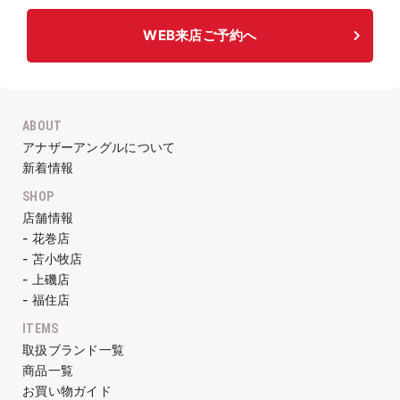
WEB来店ご予約へ
ABOUT
アナザーアングルについて
新着情報
SHOP
店舗情報
- 花巻店
- 苫小牧店
- 上磯店
- 福住店
ITEMS
取扱ブランド一覧
商品一覧
お買い物ガイド