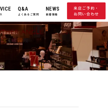
来店ご予約・
VICE
Q&A
NEWS
お問い合わせ
ス
よくあるご質問
新着情報