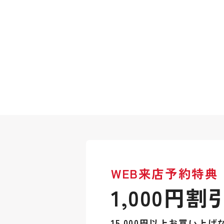
WEB来店予約特典
1,000円割
15,000円以上お買い上げ