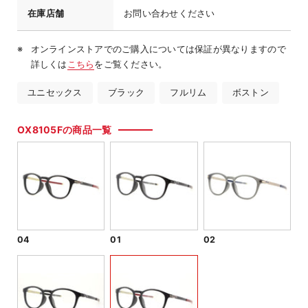
在庫店舗
お問い合わせください
オンラインストアでのご購入については保証が異なりますので
詳しくは
こちら
をご覧ください。
ユニセックス
ブラック
フルリム
ボストン
OX8105Fの商品一覧
04
01
02