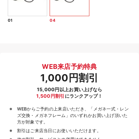
01
04
WEB来店予約特典
1,000円割引
15,000円以上お買い上げなら
1,500円割引
にランクアップ！
WEBからご予約の上来店いただき、「メガネ一式・レン
ズ交換・メガネフレーム」のいずれかお買い上げ頂いた
方が対象です。
割引はご来店当日にお使いいただけます。