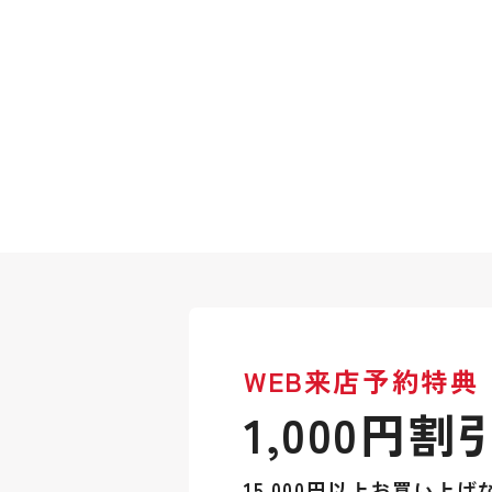
WEB来店予約特典
1,000円割
15,000円以上お買い上げ