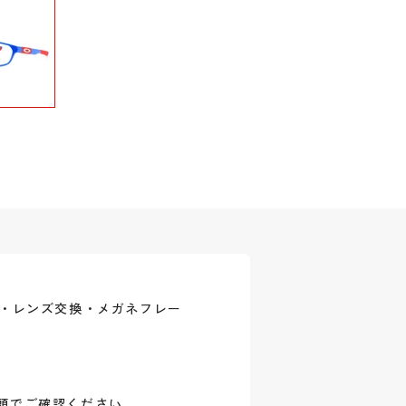
式・レンズ交換・メガネフレー
頭でご確認ください。