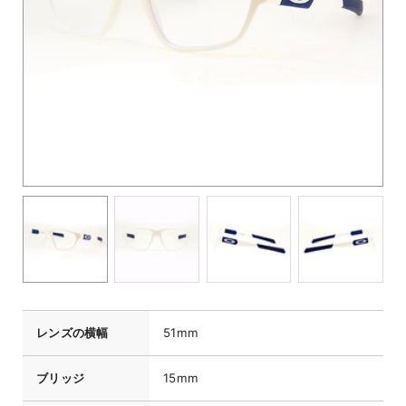
レンズの横幅
51mm
ブリッジ
15mm