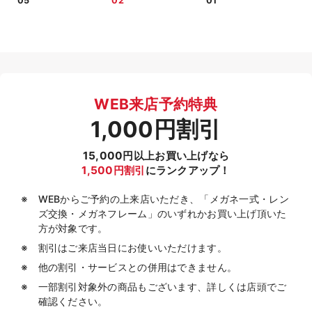
05
02
01
WEB来店予約特典
1,000円割引
15,000円以上お買い上げなら
1,500円割引
にランクアップ！
WEBからご予約の上来店いただき、「メガネ一式・レン
ズ交換・メガネフレーム」のいずれかお買い上げ頂いた
方が対象です。
割引はご来店当日にお使いいただけます。
他の割引・サービスとの併用はできません。
一部割引対象外の商品もございます、詳しくは店頭でご
確認ください。