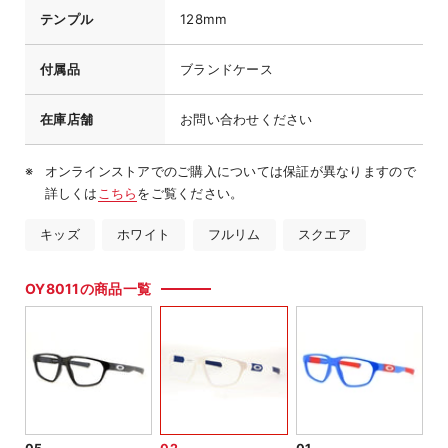
テンプル
128mm
付属品
ブランドケース
在庫店舗
お問い合わせください
オンラインストアでのご購入については保証が異なりますので
詳しくは
こちら
をご覧ください。
キッズ
ホワイト
フルリム
スクエア
OY8011の商品一覧