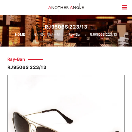
RJ9506S 223/13
HOME
取り扱い商品一覧
Ray-Ban
RJ9506S 223/13
Ray-Ban
RJ9506S 223/13