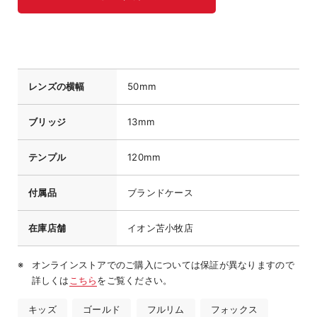
レンズの横幅
50mm
ブリッジ
13mm
テンプル
120mm
付属品
ブランドケース
在庫店舗
イオン苫小牧店
オンラインストアでのご購入については保証が異なりますので
詳しくは
こちら
をご覧ください。
キッズ
ゴールド
フルリム
フォックス