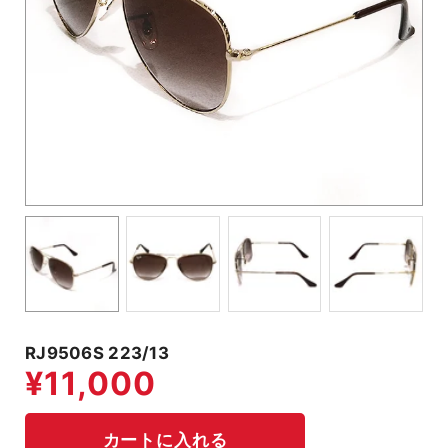
RJ9506S 223/13