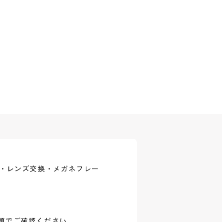
式・レンズ交換・メガネフレー
頭でご確認ください。