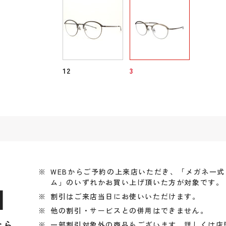
12
3
WEBからご予約の上来店いただき、「メガネ一
ム」のいずれかお買い上げ頂いた方が対象です。
引
割引はご来店当日にお使いいただけます。
他の割引・サービスとの併用はできません。
なら
一部割引対象外の商品もございます、詳しくは店