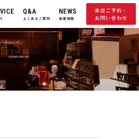
来店ご予約・
VICE
Q&A
NEWS
お問い合わせ
ス
よくあるご質問
新着情報