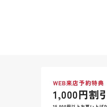
WEB来店予約特典
1,000円割
15,000円以上お買い上げ