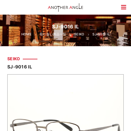
SJ-9016 IL
HOME
取り扱い商品一覧
SEIKO
SJ-9016 IL
SEIKO
SJ-9016 IL