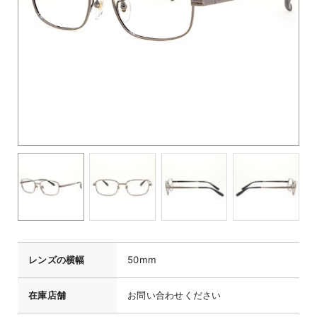
レンズの横幅
50mm
在庫店舗
お問い合わせください