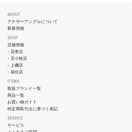
ABOUT
アナザーアングルについて
新着情報
SHOP
店舗情報
- 花巻店
- 苫小牧店
- 上磯店
- 福住店
ITEMS
取扱ブランド一覧
商品一覧
お買い物ガイド
特定商取引法に基づく表記
SERVICE
サービス
よくあるご質問