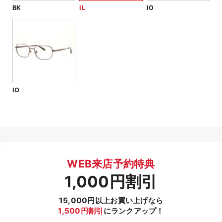
BK
IL
IO
IO
WEB来店予約特典
1,000円割引
15,000円以上お買い上げなら
1,500円割引
にランクアップ！