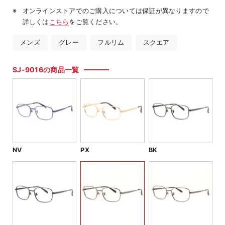
オンラインストアでのご購入については保証が異なりますので
詳しくは
こちら
をご覧ください。
メンズ
グレー
フルリム
スクエア
SJ-9016の商品一覧
NV
PX
BK