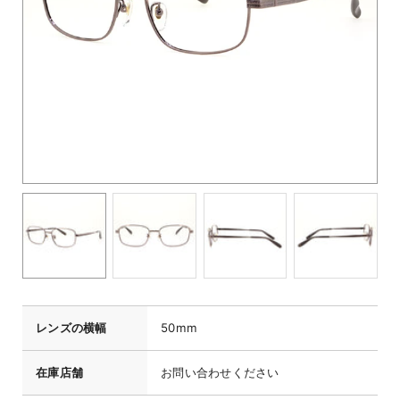
レンズの横幅
50mm
在庫店舗
お問い合わせください