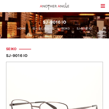
SJ-9016 IO
HOME
取り扱い商品一覧
SEIKO
SJ-9016 IO
SEIKO
SJ-9016 IO