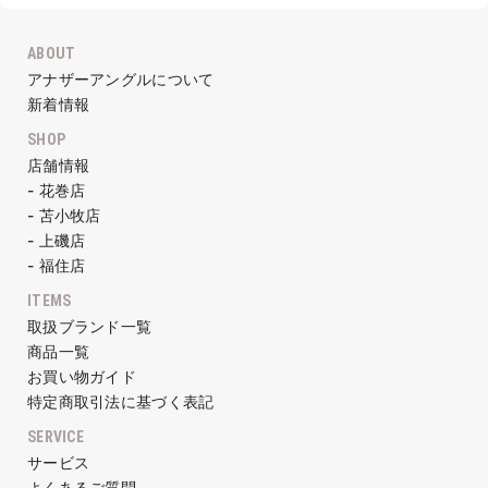
ABOUT
アナザーアングルについて
新着情報
SHOP
店舗情報
- 花巻店
- 苫小牧店
- 上磯店
- 福住店
ITEMS
取扱ブランド一覧
商品一覧
お買い物ガイド
特定商取引法に基づく表記
SERVICE
サービス
よくあるご質問