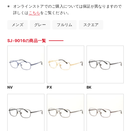
オンラインストアでのご購入については保証が異なりますので
詳しくは
こちら
をご覧ください。
メンズ
グレー
フルリム
スクエア
SJ-9016の商品一覧
NV
PX
BK