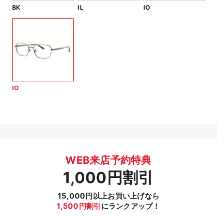
BK
IL
IO
IO
WEB来店予約特典
1,000円割引
15,000円以上お買い上げなら
1,500円割引
にランクアップ！