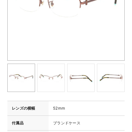
レンズの横幅
52mm
付属品
ブランドケース