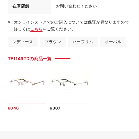
在庫店舗
お問い合わせください
オンラインストアでのご購入については保証が異なりますので
詳しくは
こちら
をご覧ください。
レディース
ブラウン
ハーフリム
オーバル
TF1149TDの商品一覧
6046
6007