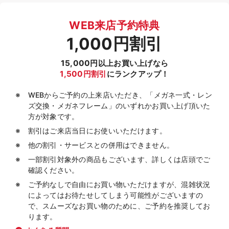
WEB来店予約特典
1,000円割引
15,000円以上お買い上げなら
1,500円割引
にランクアップ！
WEBからご予約の上来店いただき、「メガネ一式・レン
ズ交換・メガネフレーム」のいずれかお買い上げ頂いた
方が対象です。
割引はご来店当日にお使いいただけます。
他の割引・サービスとの併用はできません。
一部割引対象外の商品もございます、詳しくは店頭でご
確認ください。
ご予約なしで自由にお買い物いただけますが、混雑状況
によってはお待たせしてしまう可能性がございますの
で、スムーズなお買い物のために、ご予約を推奨してお
ります。