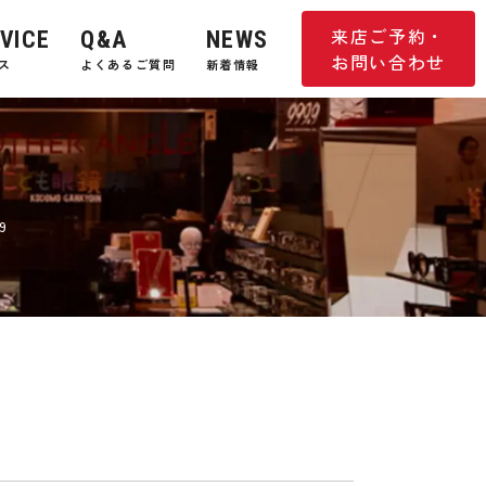
来店ご予約・
VICE
Q&A
NEWS
お問い合わせ
ス
よくあるご質問
新着情報
9