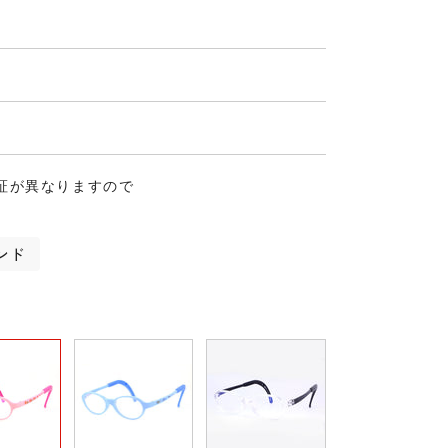
証が異なりますので
ンド