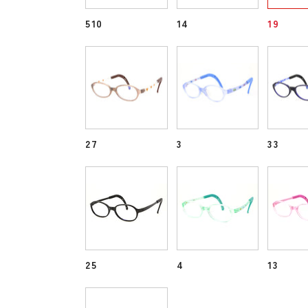
510
14
19
27
3
33
25
4
13