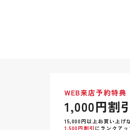
WEB来店予約特典
1,000円割
15,000円以上お買い上げ
1,500円割引
にランクアッ