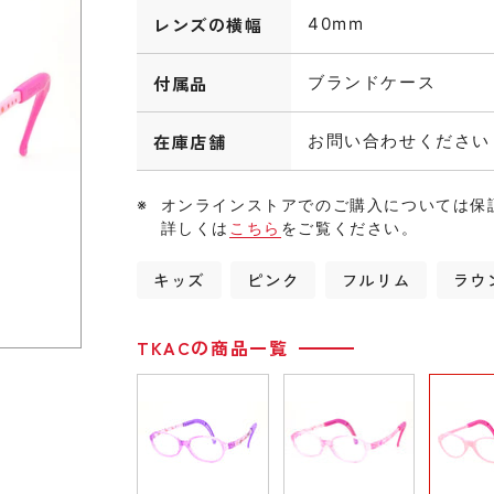
レンズの横幅
40mm
付属品
ブランドケース
在庫店舗
お問い合わせください
オンラインストアでのご購入については保
詳しくは
こちら
をご覧ください。
キッズ
ピンク
フルリム
ラウ
TKACの商品一覧