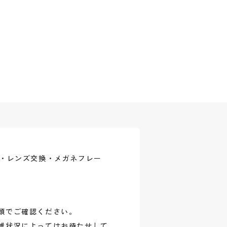
式・レンズ交換・メガネフレー
頭でご確認ください。
雑状況によってはお待たせして