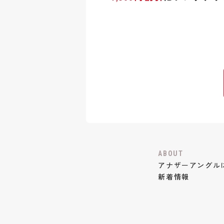
ABOUT
アナザーアングル
新着情報