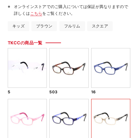
オンラインストアでのご購入については保証が異なりますので
詳しくは
こちら
をご覧ください。
キッズ
ブラウン
フルリム
スクエア
TKCCの商品一覧
5
503
16