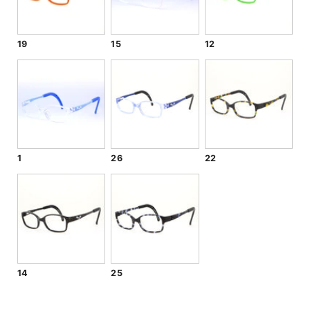
19
15
12
1
26
22
14
25