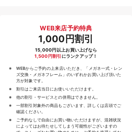
WEB来店予約特典
1,000円割引
15,000円以上お買い上げなら
1,500円割引
にランクアップ！
WEBからご予約の上来店いただき、「メガネ一式・レン
ズ交換・メガネフレーム」のいずれかお買い上げ頂いた
方が対象です。
割引はご来店当日にお使いいただけます。
他の割引・サービスとの併用はできません。
一部割引対象外の商品もございます、詳しくは店頭でご
確認ください。
ご予約なしで自由にお買い物いただけますが、混雑状況
によってはお待たせしてしまう可能性がございますの