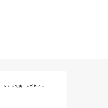
式・レンズ交換・メガネフレー