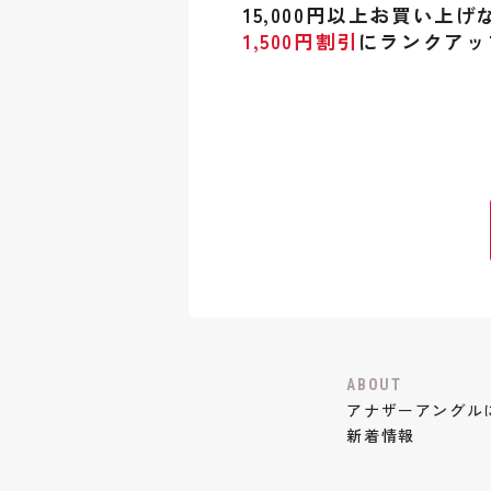
15,000円以上お買い上げ
1,500円割引
にランクアッ
ABOUT
アナザーアングル
新着情報