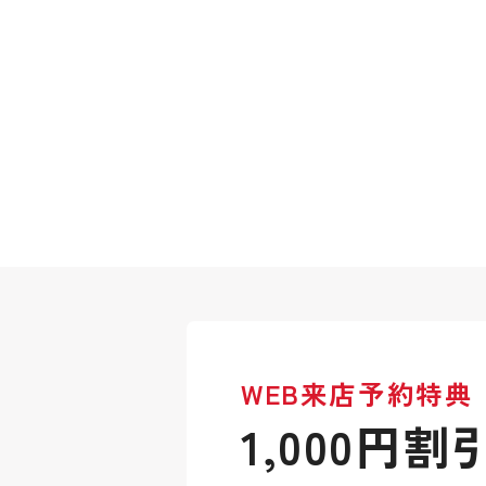
WEB来店予約特典
1,000円割