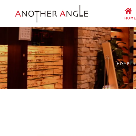
HOM
HOME