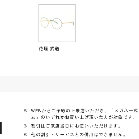
花垣 武道
WEBからご予約の上来店いただき、「メガネ一
ム」のいずれかお買い上げ頂いた方が対象です。
引
割引はご来店当日にお使いいただけます。
他の割引・サービスとの併用はできません。