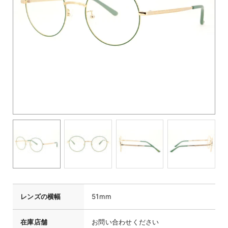
レンズの横幅
51mm
在庫店舗
お問い合わせください