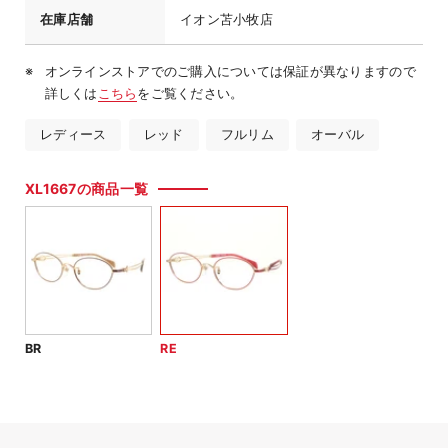
在庫店舗
イオン苫小牧店
オンラインストアでのご購入については保証が異なりますので
詳しくは
こちら
をご覧ください。
レディース
レッド
フルリム
オーバル
XL1667の商品一覧
BR
RE