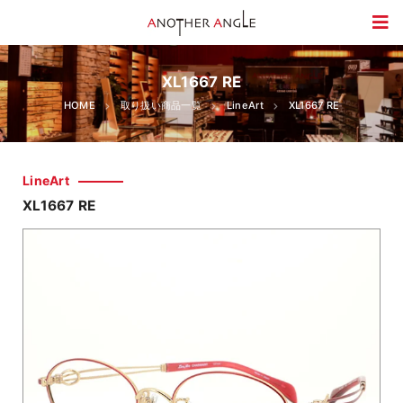
XL1667 RE
HOME
取り扱い商品一覧
LineArt
XL1667 RE
LineArt
XL1667 RE