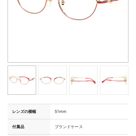
レンズの横幅
51mm
付属品
ブランドケース