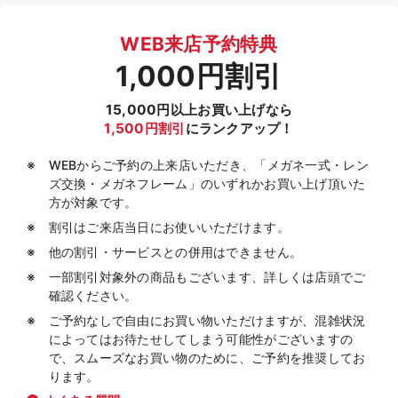
WEB来店予約特典
1,000円割引
15,000円以上お買い上げなら
1,500円割引
にランクアップ！
WEBからご予約の上来店いただき、「メガネ一式・レン
ズ交換・メガネフレーム」のいずれかお買い上げ頂いた
方が対象です。
割引はご来店当日にお使いいただけます。
他の割引・サービスとの併用はできません。
一部割引対象外の商品もございます、詳しくは店頭でご
確認ください。
ご予約なしで自由にお買い物いただけますが、混雑状況
によってはお待たせしてしまう可能性がございますの
で、スムーズなお買い物のために、ご予約を推奨してお
ります。