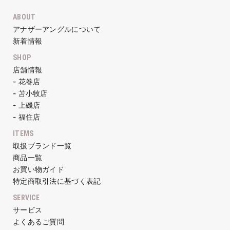
ABOUT
アナザーアングルについて
新着情報
SHOP
店舗情報
- 花巻店
- 苫小牧店
- 上磯店
- 福住店
ITEMS
取扱ブランド一覧
商品一覧
お買い物ガイド
特定商取引法に基づく表記
SERVICE
サービス
よくあるご質問