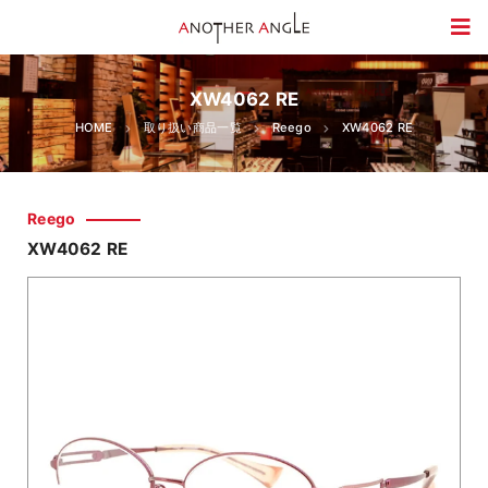
XW4062 RE
HOME
取り扱い商品一覧
Reego
XW4062 RE
Reego
XW4062 RE