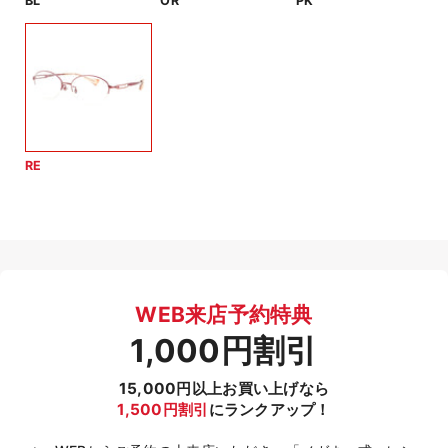
BL
OR
PK
RE
WEB来店予約特典
1,000円割引
15,000円以上お買い上げなら
1,500円割引
にランクアップ！