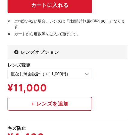
ご指定がない場合、レンズは「球面設計/屈折率1.60」となりま
す。
カートから度数等をご入力頂けます。
レンズオプション
レンズ変更
キズ防止