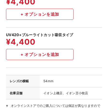
UV420+ブルーライトカット吸収タイプ
レンズの横幅
54mm
在庫店舗
イオン上磯店、イオン苫小牧店
オンラインストアでのご購入については保証が異なりますので