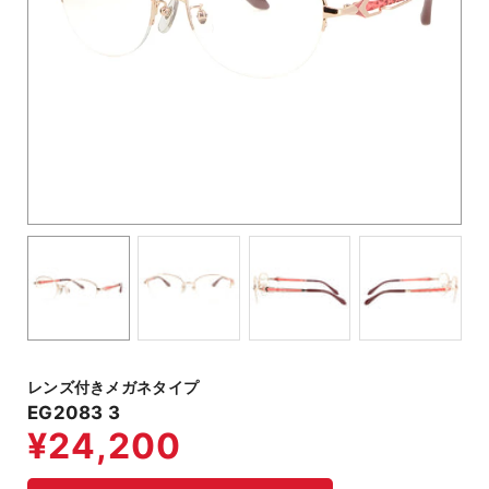
レンズ付きメガネタイプ
EG2083 3