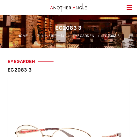
EG2083 3
HOME
取り扱い商品一覧
EYEGARDEN
EG2083 3
EYEGARDEN
EG2083 3