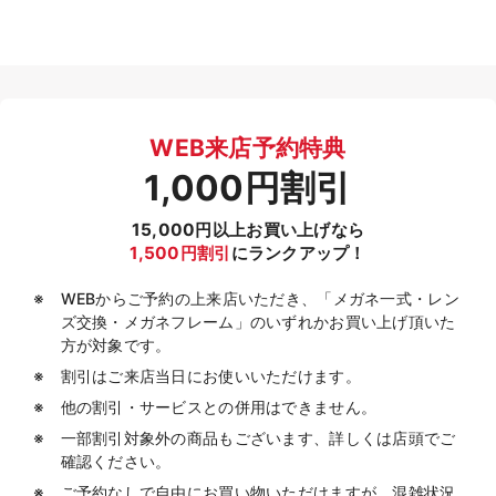
WEB来店予約特典
1,000円割引
15,000円以上お買い上げなら
1,500円割引
にランクアップ！
WEBからご予約の上来店いただき、「メガネ一式・レン
ズ交換・メガネフレーム」のいずれかお買い上げ頂いた
方が対象です。
割引はご来店当日にお使いいただけます。
他の割引・サービスとの併用はできません。
一部割引対象外の商品もございます、詳しくは店頭でご
確認ください。
ご予約なしで自由にお買い物いただけますが、混雑状況